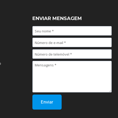
ENVIAR MENSAGEM
o