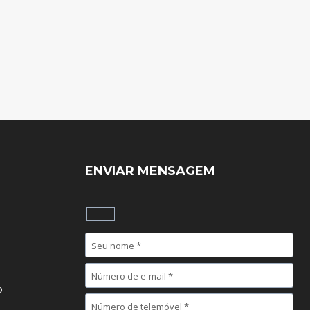
ENVIAR MENSAGEM
o