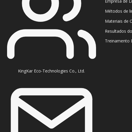
Empresa de L
Métodos de l
Materiais de 
Resultados do
Treinamento
KingKar Eco-Technologies Co., Ltd.