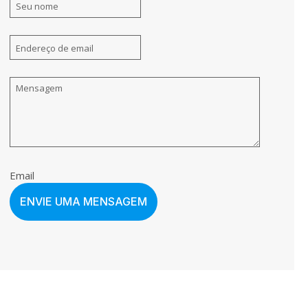
Email
ENVIE UMA MENSAGEM