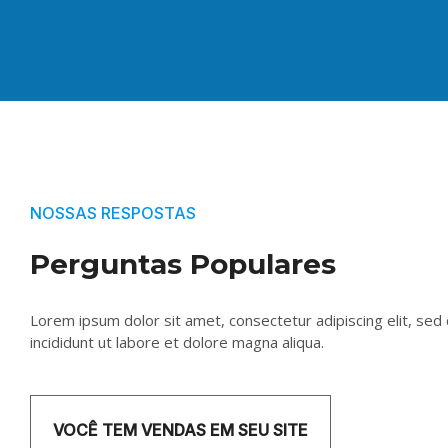
NOSSAS RESPOSTAS
Perguntas Populares
Lorem ipsum dolor sit amet, consectetur adipiscing elit, s
incididunt ut labore et dolore magna aliqua.
VOCÊ TEM VENDAS EM SEU SITE