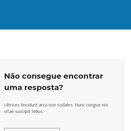
Não consegue encontrar
uma resposta?
Ultrices tincidunt arcu non sodales. Nunc congue nisi
vitae suscipit tellus.