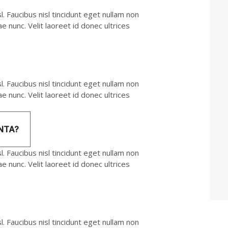
 Faucibus nisl tincidunt eget nullam non
 nunc. Velit laoreet id donec ultrices
 Faucibus nisl tincidunt eget nullam non
 nunc. Velit laoreet id donec ultrices
NTA?
 Faucibus nisl tincidunt eget nullam non
 nunc. Velit laoreet id donec ultrices
 Faucibus nisl tincidunt eget nullam non